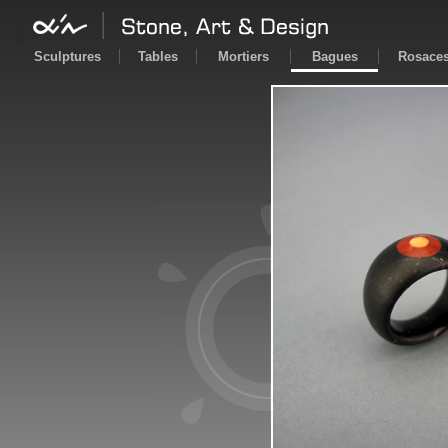
Sculptures
Tables
Mortiers
Bagues
Rosace